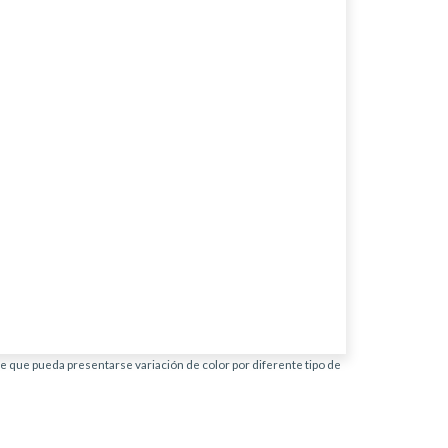
ble que pueda presentarse variación de color por diferente tipo de