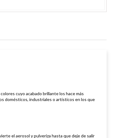
 colores cuyo acabado brillante los hace más
s domésticos, industriales o artísticos en los que
vierte el aerosol y pulveriza hasta que deje de salir