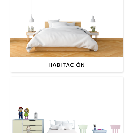
HABITACIÓN