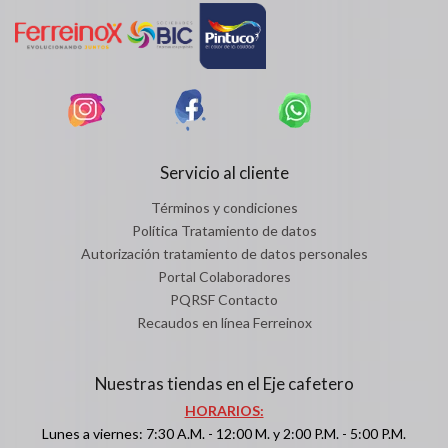
Servicio al cliente
Términos y condiciones
Política Tratamiento de datos
Autorización tratamiento de datos personales
Portal Colaboradores
PQRSF Contacto
Recaudos en línea Ferreinox
Nuestras tiendas en el Eje cafetero
HORARIOS:
Lunes a viernes: 7:30 A.M. - 12:00 M. y 2:00 P.M. - 5:00 P.M.