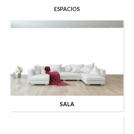
ESPACIOS
SALA