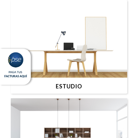
ESTUDIO