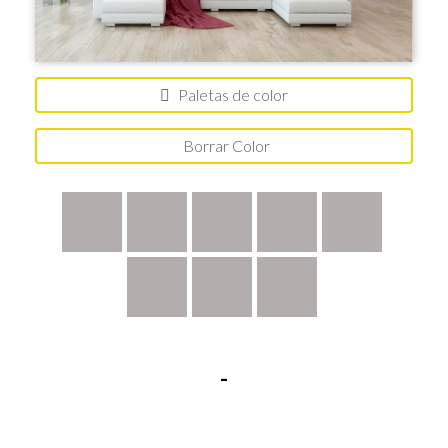
Paletas de color
Borrar Color
-