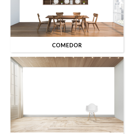
COMEDOR