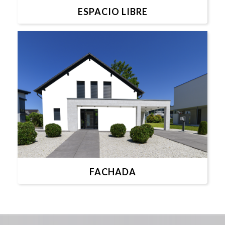
ESPACIO LIBRE
FACHADA