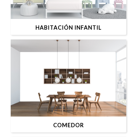
HABITACIÓN INFANTIL
COMEDOR