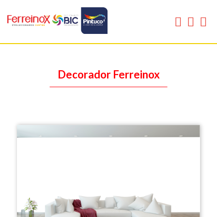
Decorador Ferreinox