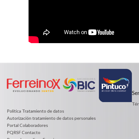
Ser
Tér
Política Tratamiento de datos
Autorización tratamiento de datos personales
Portal Colaboradores
PQRSF Contacto