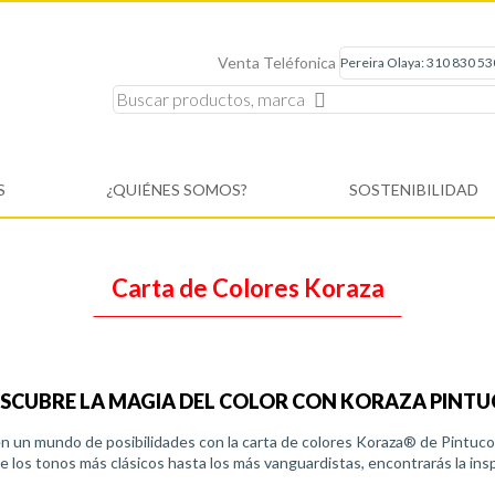
Venta Teléfonica
S
¿QUIÉNES SOMOS?
SOSTENIBILIDAD
Carta de Colores Koraza
SCUBRE LA MAGIA DEL COLOR CON KORAZA PINT
n un mundo de posibilidades con la carta de colores Koraza® de Pintuco
e los tonos más clásicos hasta los más vanguardistas, encontrarás la ins