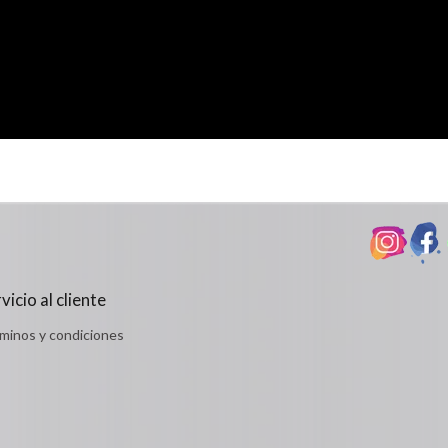
vicio al cliente
minos y condiciones