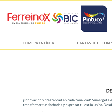
COMPRA EN LÍNEA
CARTAS DE COLORE
DE
¡Innovación y creatividad en cada tonalidad! Sumérgete e
transformar tus fachadas y expresar tu estilo único. Desd