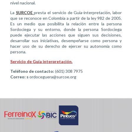
nivel nacional.
La
SURCOE
presta el servicio de Guía-interpretación, labor
que se reconoce en Colombia a partir de la ley 982 de 2005.
Es un medio que posibilita la relación entre la persona
Sordociega y su entorno, donde la persona Sordociega
puede ejecutar las acciones que siguen sus decisiones,
desarrollar sus iniciativas, desempeñarse como persona y
hacer uso de su derecho de ejercer su autonomía como
persona.
Servicio de Guía interpretación.
Teléfono de contacto:
(601) 308 7975
Correo: s
ordoceguera@surcoe.org