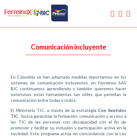
Comunicación incluyente
En Colombia se han adoptado medidas importantes en los
sistemas de comunicación incluyentes, en Ferreinox SAS
BIC continuamos aprendiendo y también queremos hacer
extensivas estas herramientas tan útiles que permitan la
comunicación entre todas y todos.
El Ministerio TIC, a través de la estrategia
Con Sentidos
TIC
, busca garantizar la formación, comunicación y acceso a
las TIC de las personas con discapacidad con el fin de
promover y facilitar su inclusión y participación activa en la
sociedad. Este programa actúa en concordancia con la Ley