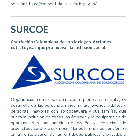
sección https://consentidostic.mintic.gov.co/
SURCOE
Asociación Colombiana de sordociegos. Acciones
estratégicas que promuevan la inclusión social.
Organización con presencia nacional, pionera en el trabajo y
desarrollo de las personas, niños, niñas, jóvenes, adultos y
personas mayores con sordoceguera y sus familias, que
busca la inclusión en todos los ámbitos y la equiparación de
oportunidades por medio de diseño y ejecución de
proyectos acordes a sus necesidades lo que nos convierten
en un ente asesor de las entidades publicas y privadas a