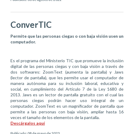
ConverTIC
Permite que las personas ciegas o con baja visión usen un
computador.
Es el programa del Ministerio TIC que promueve la inclusión
digital de las personas ciegas y con baja visión a través de
dos softwares: ZoomText (aumenta la pantalla) y Jaws
(lector de pantalla), que les permite usar el computador de
manera autónoma para su inclusión laboral, educativa y
social, en cumplimiento del Artículo 7 de la Ley 1680 de
2013. Jaws es un lector de pantalla gratuito con el cual las
personas ciegas podrán hacer uso integral de un
computador. ZoomText es un magnificador de pantalla que
permite a las personas con baja visión, ampliar hasta 16
veces el tamaño de los elementos de la pantalla.
Descárgalos aquí
Publicado: 08 de mayo de 2023