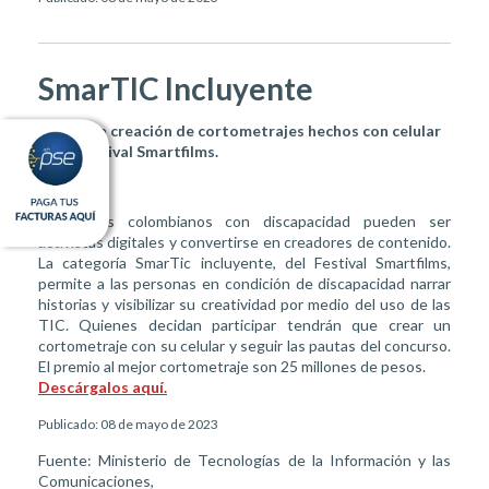
SmarTIC Incluyente
Motiva la creación de cortometrajes hechos con celular
en el Festival Smartfilms.
Todos los colombianos con discapacidad pueden ser
activistas digitales y convertirse en creadores de contenido.
La categoría SmarTic incluyente, del Festival Smartfilms,
permite a las personas en condición de discapacidad narrar
historias y visibilizar su creatividad por medio del uso de las
TIC. Quienes decidan participar tendrán que crear un
cortometraje con su celular y seguir las pautas del concurso.
El premio al mejor cortometraje son 25 millones de pesos.
Descárgalos aquí.
Publicado: 08 de mayo de 2023
Fuente: Ministerio de Tecnologías de la Información y las
Comunicaciones,