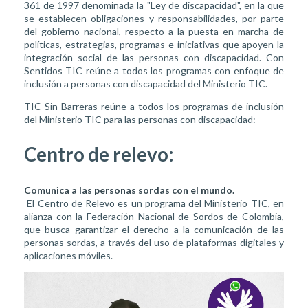
361 de 1997 denominada la "Ley de discapacidad", en la que
se establecen obligaciones y responsabilidades, por parte
del gobierno nacional, respecto a la puesta en marcha de
políticas, estrategias, programas e iniciativas que apoyen la
integración social de las personas con discapacidad. Con
Sentidos TIC reúne a todos los programas con enfoque de
inclusión a personas con discapacidad del Ministerio TIC.
TIC Sin Barreras reúne a todos los programas de inclusión
del Ministerio TIC para las personas con discapacidad:
Centro de relevo:
Comunica a las personas sordas con el mundo.
El Centro de Relevo es un programa del Ministerio TIC, en
alianza con la Federación Nacional de Sordos de Colombia,
que busca garantizar el derecho a la comunicación de las
personas sordas, a través del uso de plataformas digitales y
aplicaciones móviles.