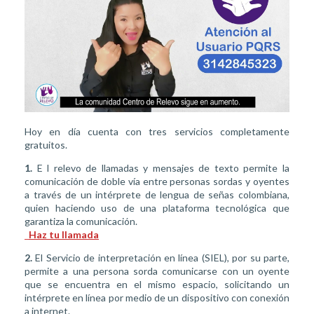
Hoy en día cuenta con tres servicios completamente
gratuitos.
1.
E
l relevo de llamadas y mensajes de texto permite la
comunicación de doble vía entre personas sordas y oyentes
a través de un intérprete de lengua de señas colombiana,
quien haciendo uso de una plataforma tecnológica que
garantiza la comunicación.
Haz tu llamada
2.
El Servicio de interpretación en línea (SIEL), por su parte,
permite a una persona sorda comunicarse con un oyente
que se encuentra en el mismo espacio, solicitando un
intérprete en línea por medio de un dispositivo con conexión
a internet.