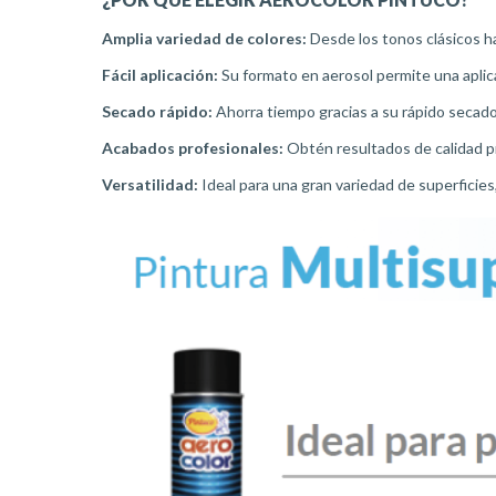
Amplia variedad de colores:
Desde los tonos clásicos h
Fácil aplicación:
Su formato en aerosol permite una aplicac
Secado rápido:
Ahorra tiempo gracias a su rápido secado
Acabados profesionales:
Obtén resultados de calidad p
Versatilidad:
Ideal para una gran variedad de superficies