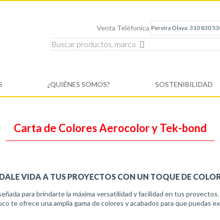
Venta Teléfonica
S
¿QUIÉNES SOMOS?
SOSTENIBILIDAD
Carta de Colores Aerocolor y Tek-bond
DALE VIDA A TUS PROYECTOS CON UN TOQUE DE COLO
señada para brindarte la máxima versatilidad y facilidad en tus proyectos
uco te ofrece una amplia gama de colores y acabados para que puedas exp