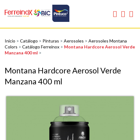
Inicio
>
Catálogo
>
Pinturas
>
Aerosoles
>
Aerosoles Montana
Colors
>
Catálogo Ferreinox
>
Montana Hardcore Aerosol Verde
Manzana 400 ml
>
Montana Hardcore Aerosol Verde
Manzana 400 ml