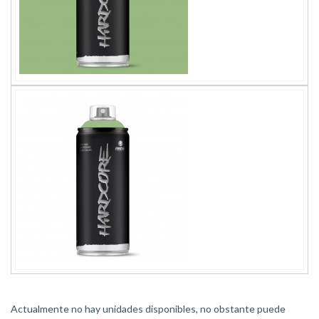
Actualmente no hay unidades disponibles, no obstante puede