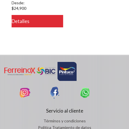
Desde:
$24,900
Detalles
Servicio al cliente
Términos y condiciones
Política Tratamiento de datos