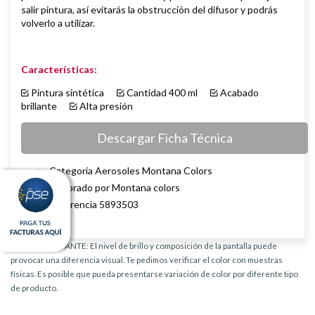
salir pintura, así evitarás la obstrucción del difusor y podrás
volverlo a utilizar.
Características:
Pintura sintética
Cantidad 400 ml
Acabado
brillante
Alta presión
Descargar Ficha Técnica
Categoría Aerosoles Montana Colors
Elaborado por Montana colors
Referencia 5893503
AVISO IMPORTANTE: El nivel de brillo y composición de la pantalla puede
provocar una diferencia visual. Te pedimos verificar el color con muestras
físicas. Es posible que pueda presentarse variación de color por diferente tipo
de producto.