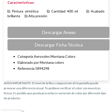
Características:
Pintura sintética
Cantidad 400 ml
Acabado
brillante
Alta presión
Descargar Anexo
Descargar Ficha Técnica
Categoría Aerosoles Montana Colors
Elaborado por Montana colors
Referencia 5894298
AVISO IMPORTANTE: El nivel de brillo y composición de la pantalla puede
provocar una diferencia visual. Te pedimos verificar el color con muestras
físicas. Es posible que pueda presentarse variación de color por diferente tipo
de producto.