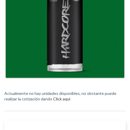
Actualmente no hay unidades disponibles, no obstante puede
realizar la cotización dando
Click aquí