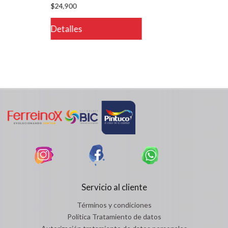
$24,900
Detalles
Servicio al cliente
Términos y condiciones
Política Tratamiento de datos