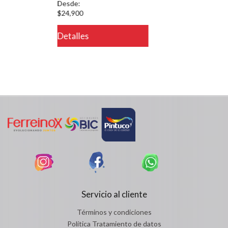
Desde:
$24,900
Detalles
Servicio al cliente
Términos y condiciones
Política Tratamiento de datos