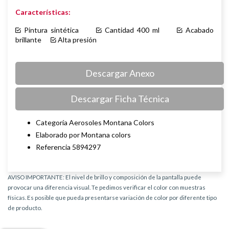
Características:
Pintura sintética
Cantidad 400 ml
Acabado
brillante
Alta presión
Descargar Anexo
Descargar Ficha Técnica
Categoría Aerosoles Montana Colors
Elaborado por Montana colors
Referencia 5894297
AVISO IMPORTANTE: El nivel de brillo y composición de la pantalla puede
provocar una diferencia visual. Te pedimos verificar el color con muestras
físicas. Es posible que pueda presentarse variación de color por diferente tipo
de producto.