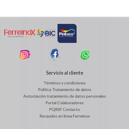
Servicio al cliente
Términos y condiciones
Política Tratamiento de datos
Autorización tratamiento de datos personales
Portal Colaboradores
PQRSF Contacto
Recaudos en línea Ferreinox