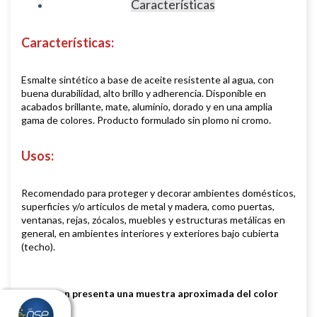
Características
Características
:
Esmalte sintético a base de aceite resistente al agua, con
buena durabilidad, alto brillo y adherencia. Disponible en
acabados brillante, mate, aluminio, dorado y en una amplia
gama de colores. Producto formulado sin plomo ni cromo.
Usos
:
Recomendado para proteger y decorar ambientes domésticos,
superficies y/o artículos de metal y madera, como puertas,
ventanas, rejas, zócalos, muebles y estructuras metálicas en
general, en ambientes interiores y exteriores bajo cubierta
(techo).
La imagen presenta una muestra aproximada del color
real