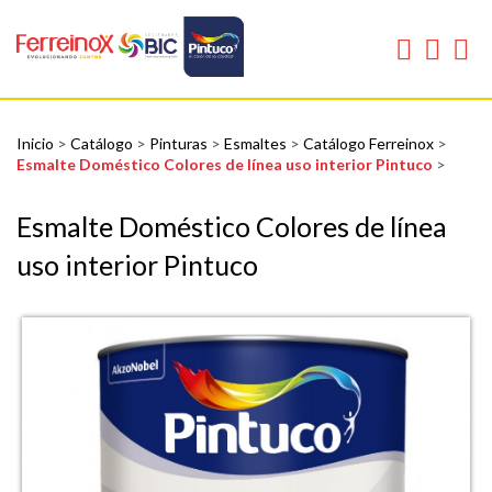
Inicio
>
Catálogo
>
Pinturas
>
Esmaltes
>
Catálogo Ferreinox
>
Esmalte Doméstico Colores de línea uso interior Pintuco
>
Esmalte Doméstico Colores de línea
uso interior Pintuco