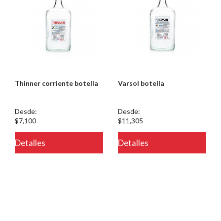
Thinner corriente botella
Varsol botella
Desde:
Desde:
$7,100
$11,305
Detalles
Detalles