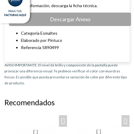
Para más información, descarga la ficha técnica.
Descargar Anexo
Categoría Esmaltes
Elaborado por Pintuco
Referencia 5890499
AVISO IMPORTANTE: El nivel de brillo y composición de la pantalla puede
provocar una diferencia visual. Te pedimos verificar el color con muestras
físicas. Es posible que pueda presentarse variación de color por diferente tipo
de producto.
Recomendados