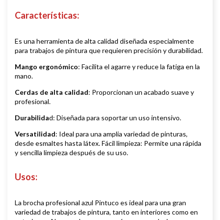
Características:
Es una herramienta de alta calidad diseñada especialmente
para trabajos de pintura que requieren precisión y durabilidad.
Mango ergonómico
: Facilita el agarre y reduce la fatiga en la
mano.
Cerdas de alta calidad
: Proporcionan un acabado suave y
profesional.
Durabilida
d: Diseñada para soportar un uso intensivo.
Versatilidad
: Ideal para una amplia variedad de pinturas,
desde esmaltes hasta látex. Fácil limpieza: Permite una rápida
y sencilla limpieza después de su uso.
Usos:
La brocha profesional azul Pintuco es ideal para una gran
variedad de trabajos de pintura, tanto en interiores como en