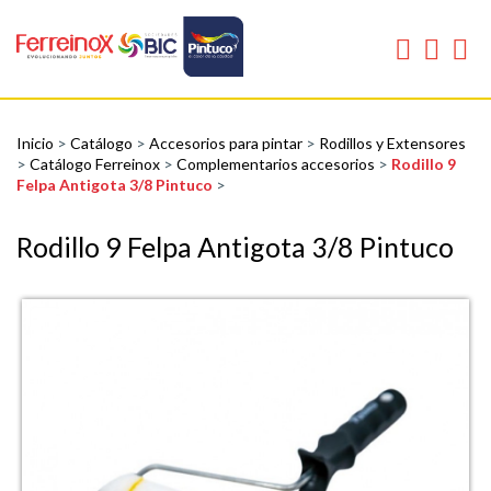
Inicio
>
Catálogo
>
Accesorios para pintar
>
Rodillos y Extensores
>
Catálogo Ferreinox
>
Complementarios accesorios
>
Rodillo 9
Felpa Antigota 3/8 Pintuco
>
Rodillo 9 Felpa Antigota 3/8 Pintuco