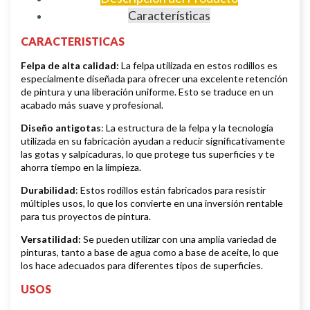
Características
CARACTERISTICAS
Felpa de alta calidad:
La felpa utilizada en estos rodillos es
especialmente diseñada para ofrecer una excelente retención
de pintura y una liberación uniforme. Esto se traduce en un
acabado más suave y profesional.
Diseño antigotas
: La estructura de la felpa y la tecnología
utilizada en su fabricación ayudan a reducir significativamente
las gotas y salpicaduras, lo que protege tus superficies y te
ahorra tiempo en la limpieza.
Durabilidad
: Estos rodillos están fabricados para resistir
múltiples usos, lo que los convierte en una inversión rentable
para tus proyectos de pintura.
Versatilidad:
Se pueden utilizar con una amplia variedad de
pinturas, tanto a base de agua como a base de aceite, lo que
los hace adecuados para diferentes tipos de superficies.
USOS