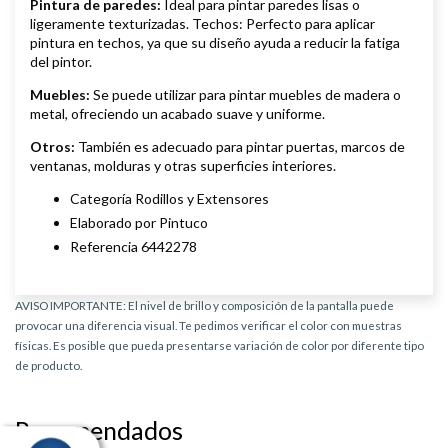
Pintura de paredes:
Ideal para pintar paredes lisas o
ligeramente texturizadas. Techos: Perfecto para aplicar
pintura en techos, ya que su diseño ayuda a reducir la fatiga
del pintor.
Muebles:
Se puede utilizar para pintar muebles de madera o
metal, ofreciendo un acabado suave y uniforme.
Otros:
También es adecuado para pintar puertas, marcos de
ventanas, molduras y otras superficies interiores.
Categoría Rodillos y Extensores
Elaborado por Pintuco
Referencia 6442278
AVISO IMPORTANTE: El nivel de brillo y composición de la pantalla puede
provocar una diferencia visual. Te pedimos verificar el color con muestras
físicas. Es posible que pueda presentarse variación de color por diferente tipo
de producto.
Recomendados