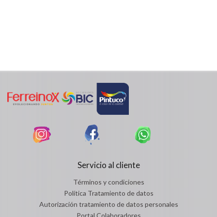
Servicio al cliente
Términos y condiciones
Política Tratamiento de datos
Autorización tratamiento de datos personales
Portal Colaboradores