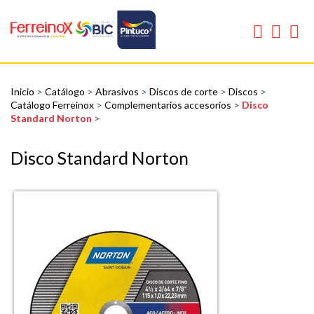
Inicio
>
Catálogo
>
Abrasivos
>
Discos de corte
>
Discos
>
Catálogo Ferreinox
>
Complementarios accesorios
>
Disco
Standard Norton
>
Disco Standard Norton