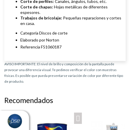
Corte de perfiles:
Canales, ángulos, tubos, etc.
Corte de chapas:
Hojas metálicas de diferentes
espesores.
Trabajos de bricolaje:
Pequeñas reparaciones y cortes
en casa.
Categoría Discos de corte
Elaborado por Norton
Referencia F51060187
AVISO IMPORTANTE: El nivel de brillo y composición de la pantalla puede
provocar una diferencia visual. Te pedimos verificar el color con muestras
físicas. Es posible que pueda presentarse variación de color por diferente tipo
de producto.
Recomendados