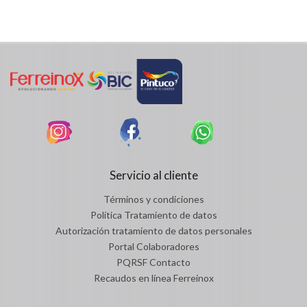
Servicio al cliente
Términos y condiciones
Política Tratamiento de datos
Autorización tratamiento de datos personales
Portal Colaboradores
PQRSF Contacto
Recaudos en línea Ferreinox