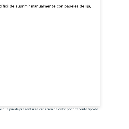
difícil de suprimir manualmente con papeles de lija,
ble que pueda presentarse variación de color por diferente tipo de