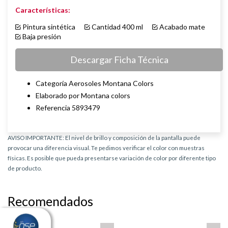
Características:
Pintura sintética
Cantidad 400 ml
Acabado mate
Baja presión
Descargar Ficha Técnica
Categoría Aerosoles Montana Colors
Elaborado por Montana colors
Referencia 5893479
AVISO IMPORTANTE: El nivel de brillo y composición de la pantalla puede
provocar una diferencia visual. Te pedimos verificar el color con muestras
físicas. Es posible que pueda presentarse variación de color por diferente tipo
de producto.
Recomendados