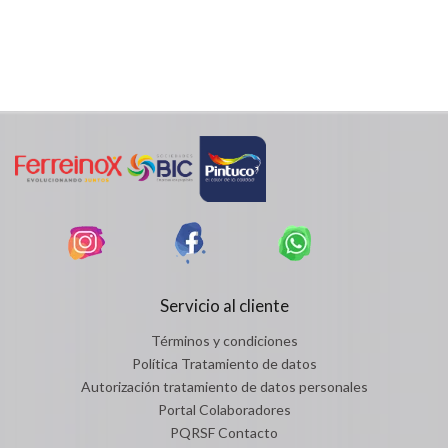
Servicio al cliente
Términos y condiciones
Política Tratamiento de datos
Autorización tratamiento de datos personales
Portal Colaboradores
PQRSF Contacto