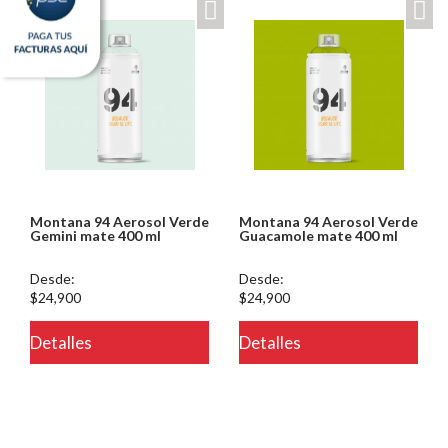
Montana 94 Aerosol Verde
Montana 94 Aerosol Verde
Gemini mate 400 ml
Guacamole mate 400 ml
Desde:
Desde:
$24,900
$24,900
Detalles
Detalles