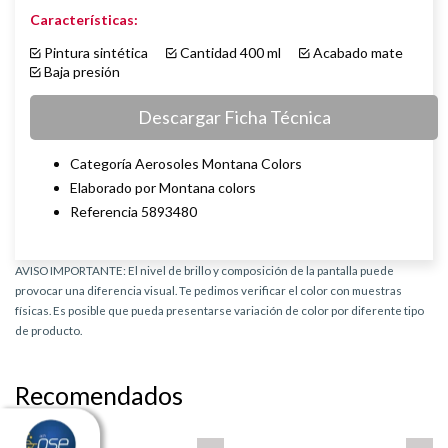
Características:
Pintura sintética
Cantidad 400 ml
Acabado mate
Baja presión
Descargar Ficha Técnica
Categoría Aerosoles Montana Colors
Elaborado por Montana colors
Referencia 5893480
AVISO IMPORTANTE: El nivel de brillo y composición de la pantalla puede
provocar una diferencia visual. Te pedimos verificar el color con muestras
físicas. Es posible que pueda presentarse variación de color por diferente tipo
de producto.
Recomendados