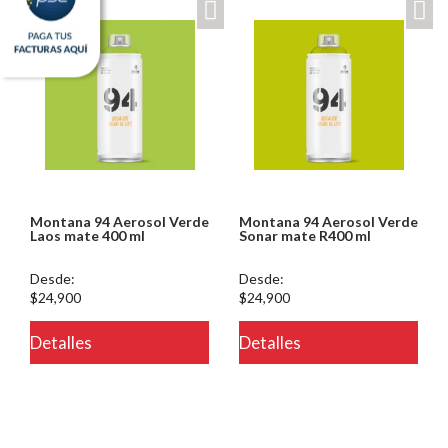
Montana 94 Aerosol Verde
Montana 94 Aerosol Verde
Laos mate 400 ml
Sonar mate R400 ml
Desde:
Desde:
$24,900
$24,900
Detalles
Detalles