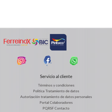
Servicio al cliente
Términos y condiciones
Política Tratamiento de datos
Autorización tratamiento de datos personales
Portal Colaboradores
PQRSF Contacto