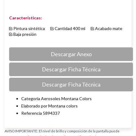
Características:
Pintura sintética
Cantidad 400 ml
Acabado mate
Baja presión
Descargar Anexo
Descargar Ficha Técnica
Descargar Ficha Técnica
Categoría Aerosoles Montana Colors
Elaborado por Montana colors
Referencia 5894337
AVISO IMPORTANTE: El nivel de brillo y composición de la pantalla puede