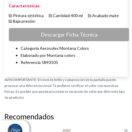
Características:
Pintura sintética
Cantidad 400 ml
Acabado mate
Baja presión
Descargar Ficha Técnica
Categoría Aerosoles Montana Colors
Elaborado por Montana colors
Referencia 5893505
AVISO IMPORTANTE: El nivel de brillo y composición de la pantalla puede
provocar una diferencia visual. Te pedimos verificar el color con muestras
físicas. Es posible que pueda presentarse variación de color por diferente tipo
de producto.
Recomendados