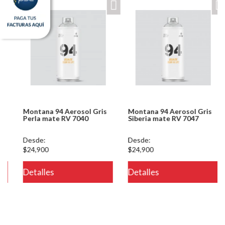
Montana 94 Aerosol Gris
Montana 94 Aerosol Gris
Perla mate RV 7040
Siberia mate RV 7047
Desde:
Desde:
$24,900
$24,900
eteria/ver.php
Detalles
Detalles