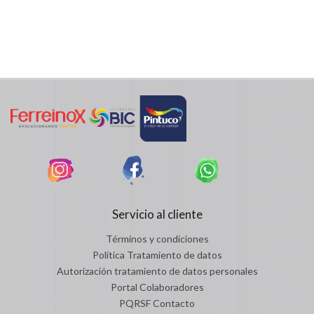
Servicio al cliente
Términos y condiciones
Política Tratamiento de datos
Autorización tratamiento de datos personales
Portal Colaboradores
PQRSF Contacto