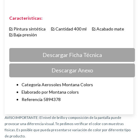
Características:
Pintura sintética
Cantidad 400 ml
Acabado mate
Baja presión
Descargar Ficha Técnica
Descargar Anexo
Categoría Aerosoles Montana Colors
Elaborado por Montana colors
Referencia 5894378
AVISO IMPORTANTE: El nivel de brillo y composición de la pantalla puede
provocar una diferencia visual. Te pedimos verificar el color con muestras
físicas. Es posible que pueda presentarse variación de color por diferente tipo
de producto.