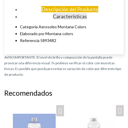
Descripción del Producto
Características
Categoría Aerosoles Montana Colors
Elaborado por Montana colors
Referencia 5893482
AVISO IMPORTANTE: El nivel de brillo y composición de la pantalla puede
provocar una diferencia visual. Te pedimos verificar el color con muestras
físicas. Es posible que pueda presentarse variación de color por diferente tipo
de producto.
Recomendados