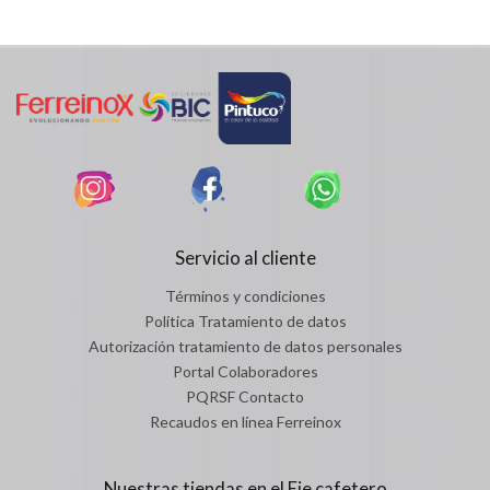
Servicio al cliente
Términos y condiciones
Política Tratamiento de datos
Autorización tratamiento de datos personales
Portal Colaboradores
PQRSF Contacto
Recaudos en línea Ferreinox
Nuestras tiendas en el Eje cafetero