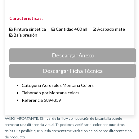
Características:
Pintura sintética
Cantidad 400 ml
Acabado mate
Baja presión
Descargar Anexo
Descargar Ficha Técnica
Categoría Aerosoles Montana Colors
Elaborado por Montana colors
Referencia 5894359
AVISO IMPORTANTE: El nivel de brillo y composición de la pantalla puede
provocar una diferencia visual. Te pedimos verificar el color con muestras
físicas. Es posible que pueda presentarse variación de color por diferente tipo
de producto.