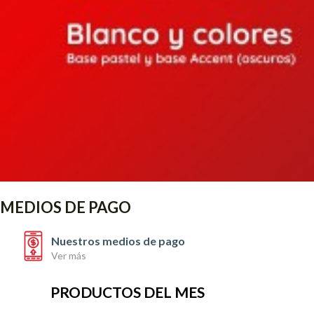
MEDIOS DE PAGO
Nuestros medios de pago
Ver más
PRODUCTOS DEL MES