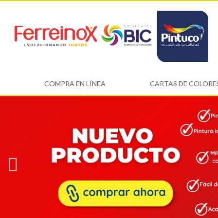
COMPRA EN LÍNEA
CARTAS DE COLORE