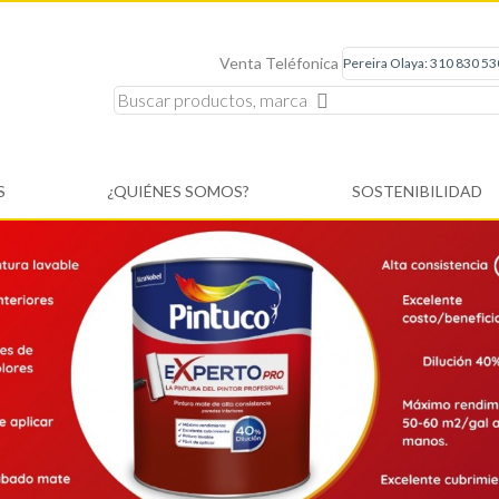
Venta Teléfonica
S
¿QUIÉNES SOMOS?
SOSTENIBILIDAD