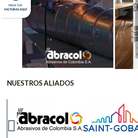
NUESTROS ALIADOS