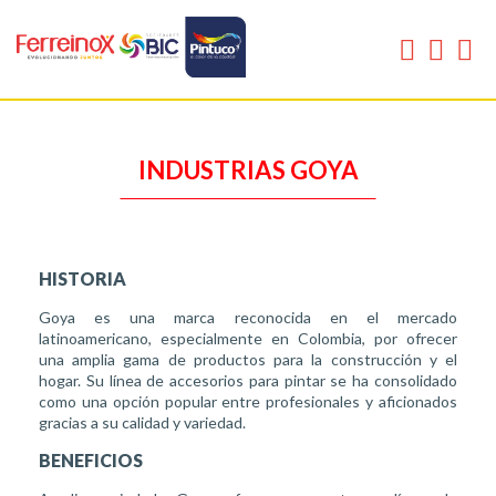
INDUSTRIAS GOYA
HISTORIA
Goya es una marca reconocida en el mercado
latinoamericano, especialmente en Colombia, por ofrecer
una amplia gama de productos para la construcción y el
hogar. Su línea de accesorios para pintar se ha consolidado
como una opción popular entre profesionales y aficionados
gracias a su calidad y variedad.
BENEFICIOS