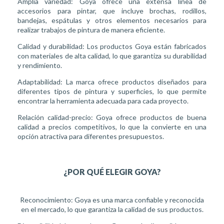
Amplia variedad: Goya ofrece una extensa línea de
accesorios para pintar, que incluye brochas, rodillos,
bandejas, espátulas y otros elementos necesarios para
realizar trabajos de pintura de manera eficiente.
Calidad y durabilidad: Los productos Goya están fabricados
con materiales de alta calidad, lo que garantiza su durabilidad
y rendimiento.
Adaptabilidad: La marca ofrece productos diseñados para
diferentes tipos de pintura y superficies, lo que permite
encontrar la herramienta adecuada para cada proyecto.
Relación calidad-precio: Goya ofrece productos de buena
calidad a precios competitivos, lo que la convierte en una
opción atractiva para diferentes presupuestos.
¿POR QUÉ ELEGIR GOYA?
Reconocimiento: Goya es una marca confiable y reconocida
en el mercado, lo que garantiza la calidad de sus productos.