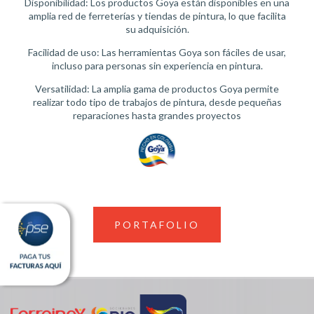
Disponibilidad: Los productos Goya están disponibles en una
amplia red de ferreterías y tiendas de pintura, lo que facilita
su adquisición.
Facilidad de uso: Las herramientas Goya son fáciles de usar,
incluso para personas sin experiencia en pintura.
Versatilidad: La amplia gama de productos Goya permite
realizar todo tipo de trabajos de pintura, desde pequeñas
reparaciones hasta grandes proyectos
PORTAFOLIO