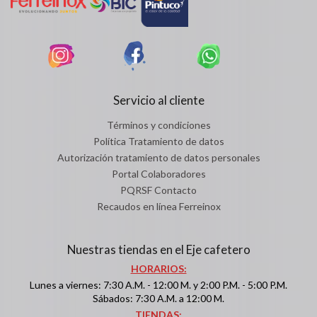
Servicio al cliente
Términos y condiciones
Política Tratamiento de datos
Autorización tratamiento de datos personales
Portal Colaboradores
PQRSF Contacto
Recaudos en línea Ferreinox
Nuestras tiendas en el Eje cafetero
HORARIOS:
Lunes a viernes: 7:30 A.M. - 12:00 M. y 2:00 P.M. - 5:00 P.M.
Sábados: 7:30 A.M. a 12:00 M.
TIENDAS: