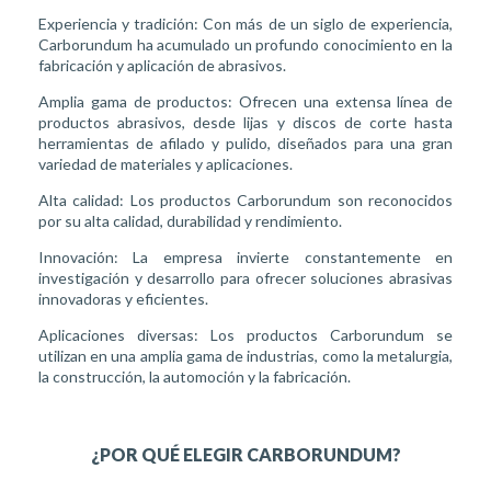
Experiencia y tradición: Con más de un siglo de experiencia,
Carborundum ha acumulado un profundo conocimiento en la
fabricación y aplicación de abrasivos.
Amplia gama de productos: Ofrecen una extensa línea de
productos abrasivos, desde lijas y discos de corte hasta
herramientas de afilado y pulido, diseñados para una gran
variedad de materiales y aplicaciones.
Alta calidad: Los productos Carborundum son reconocidos
por su alta calidad, durabilidad y rendimiento.
Innovación: La empresa invierte constantemente en
investigación y desarrollo para ofrecer soluciones abrasivas
innovadoras y eficientes.
Aplicaciones diversas: Los productos Carborundum se
utilizan en una amplia gama de industrias, como la metalurgia,
la construcción, la automoción y la fabricación.
¿POR QUÉ ELEGIR CARBORUNDUM?