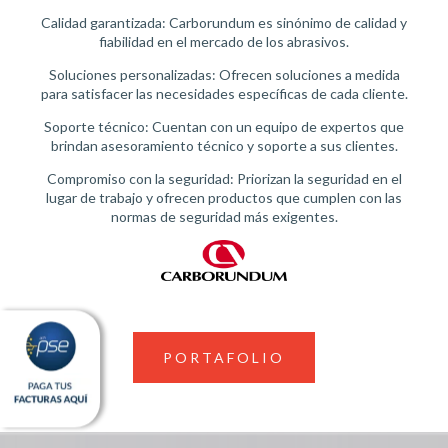
Calidad garantizada: Carborundum es sinónimo de calidad y
fiabilidad en el mercado de los abrasivos.
Soluciones personalizadas: Ofrecen soluciones a medida
para satisfacer las necesidades específicas de cada cliente.
Soporte técnico: Cuentan con un equipo de expertos que
brindan asesoramiento técnico y soporte a sus clientes.
Compromiso con la seguridad: Priorizan la seguridad en el
lugar de trabajo y ofrecen productos que cumplen con las
normas de seguridad más exigentes.
PORTAFOLIO