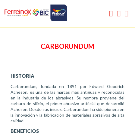
CARBORUNDUM
HISTORIA
Carborundum, fundada en 1891 por Edward Goodrich
Acheson, es una de las marcas más antiguas y reconocidas
en la industria de los abrasivos. Su nombre proviene del
carburo de silicio, el primer abrasivo artificial que desarrolló
Acheson. Desde sus inicios, Carborundum ha sido pionera en
la innovación y la fabricación de materiales abrasivos de alta
calidad.
BENEFICIOS