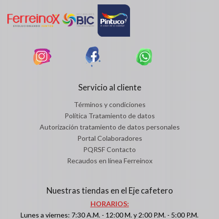
Servicio al cliente
Términos y condiciones
Política Tratamiento de datos
Autorización tratamiento de datos personales
Portal Colaboradores
PQRSF Contacto
Recaudos en línea Ferreinox
Nuestras tiendas en el Eje cafetero
HORARIOS:
Lunes a viernes: 7:30 A.M. - 12:00 M. y 2:00 P.M. - 5:00 P.M.