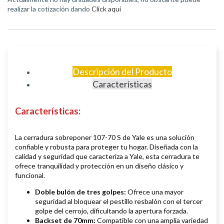
realizar la cotización dando
Click aquí
Descripción del Producto
Características
Características
:
La cerradura sobreponer 107-70 S de Yale es una solución
confiable y robusta para proteger tu hogar. Diseñada con la
calidad y seguridad que caracteriza a Yale, esta cerradura te
ofrece tranquilidad y protección en un diseño clásico y
funcional.
Doble bulón de tres golpes:
Ofrece una mayor
seguridad al bloquear el pestillo resbalón con el tercer
golpe del cerrojo, dificultando la apertura forzada.
Backset de 70mm:
Compatible con una amplia variedad