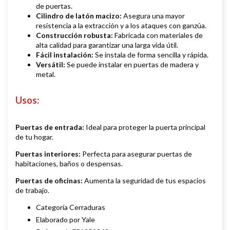
de puertas.
Cilindro de latón macizo:
Asegura una mayor
resistencia a la extracción y a los ataques con ganzúa.
Construcción robusta:
Fabricada con materiales de
alta calidad para garantizar una larga vida útil.
Fácil instalación:
Se instala de forma sencilla y rápida.
Versátil:
Se puede instalar en puertas de madera y
metal.
Usos
:
Puertas de entrada:
Ideal para proteger la puerta principal
de tu hogar.
Puertas interiores:
Perfecta para asegurar puertas de
habitaciones, baños o despensas.
Puertas de oficinas:
Aumenta la seguridad de tus espacios
de trabajo.
Categoría Cerraduras
Elaborado por Yale