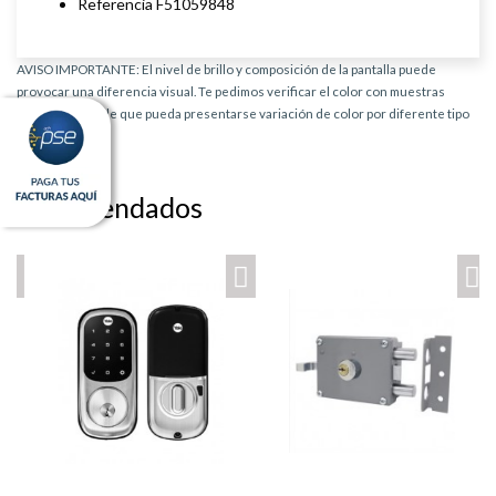
Referencia F51059848
AVISO IMPORTANTE: El nivel de brillo y composición de la pantalla puede
provocar una diferencia visual. Te pedimos verificar el color con muestras
físicas. Es posible que pueda presentarse variación de color por diferente tipo
de producto.
Recomendados