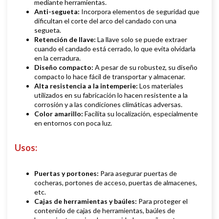
mediante herramientas.
Anti-segueta:
Incorpora elementos de seguridad que
dificultan el corte del arco del candado con una
segueta.
Retención de llave:
La llave solo se puede extraer
cuando el candado está cerrado, lo que evita olvidarla
en la cerradura.
Diseño compacto:
A pesar de su robustez, su diseño
compacto lo hace fácil de transportar y almacenar.
Alta resistencia a la intemperie:
Los materiales
utilizados en su fabricación lo hacen resistente a la
corrosión y a las condiciones climáticas adversas.
Color amarillo:
Facilita su localización, especialmente
en entornos con poca luz.
Usos:
Puertas y portones:
Para asegurar puertas de
cocheras, portones de acceso, puertas de almacenes,
etc.
Cajas de herramientas y baúles:
Para proteger el
contenido de cajas de herramientas, baúles de