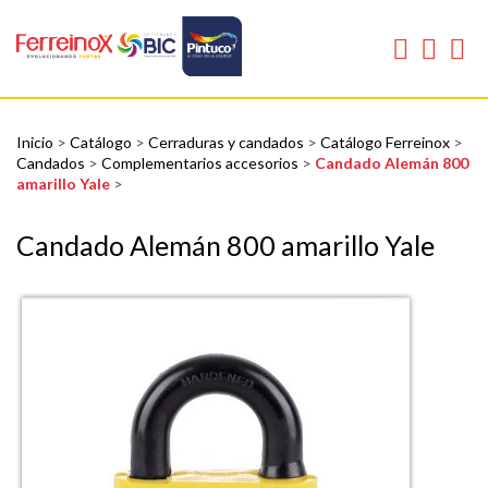
Inicio
>
Catálogo
>
Cerraduras y candados
>
Catálogo Ferreinox
>
Candados
>
Complementarios accesorios
>
Candado Alemán 800
amarillo Yale
>
Candado Alemán 800 amarillo Yale