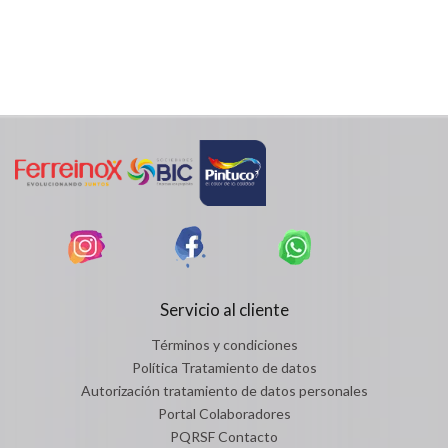
Servicio al cliente
Términos y condiciones
Política Tratamiento de datos
Autorización tratamiento de datos personales
Portal Colaboradores
PQRSF Contacto