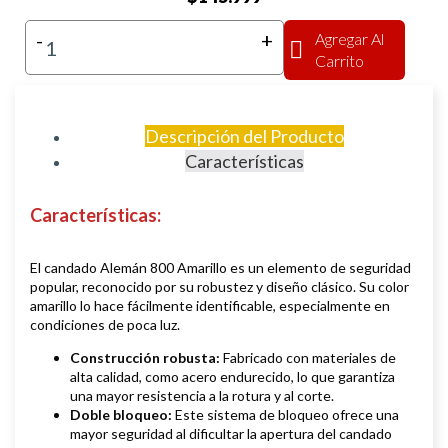
-
+
Agregar Al
Carrito
Descripción del Producto
Características
Características:
El candado Alemán 800 Amarillo es un elemento de seguridad
popular, reconocido por su robustez y diseño clásico. Su color
amarillo lo hace fácilmente identificable, especialmente en
condiciones de poca luz.
Construcción robusta:
Fabricado con materiales de
alta calidad, como acero endurecido, lo que garantiza
una mayor resistencia a la rotura y al corte.
Doble bloqueo:
Este sistema de bloqueo ofrece una
mayor seguridad al dificultar la apertura del candado