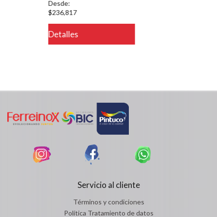
Desde:
$236,817
Detalles
Servicio al cliente
Términos y condiciones
Política Tratamiento de datos