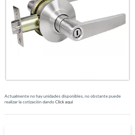
Actualmente no hay unidades disponibles, no obstante puede
realizar la cotización dando
Click aquí