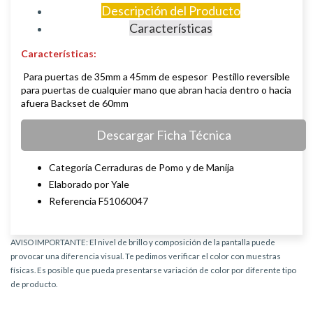
Descripción del Producto
Características
Características:
Para puertas de 35mm a 45mm de espesor Pestillo reversible
para puertas de cualquier mano que abran hacia dentro o hacia
afuera Backset de 60mm
Descargar Ficha Técnica
Categoría Cerraduras de Pomo y de Manija
Elaborado por Yale
Referencia F51060047
AVISO IMPORTANTE: El nivel de brillo y composición de la pantalla puede
provocar una diferencia visual. Te pedimos verificar el color con muestras
físicas. Es posible que pueda presentarse variación de color por diferente tipo
de producto.