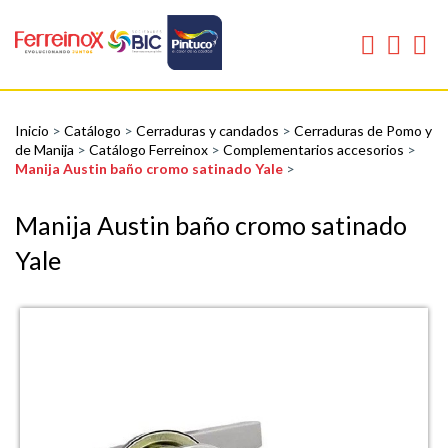
Inicio
>
Catálogo
>
Cerraduras y candados
>
Cerraduras de Pomo y
de Manija
>
Catálogo Ferreinox
>
Complementarios accesorios
>
Manija Austin baño cromo satinado Yale
>
Manija Austin baño cromo satinado
Yale