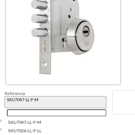
Referencia
SKU7047-LL-P-M
SKU7047-LL-P-M
SKU7026-LL-P-LL