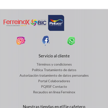
Servicio al cliente
Términos y condiciones
Política Tratamiento de datos
Autorización tratamiento de datos personales
Portal Colaboradores
PQRSF Contacto
Recaudos en línea Ferreinox
Nuestras tiendas en el Eje cafetero