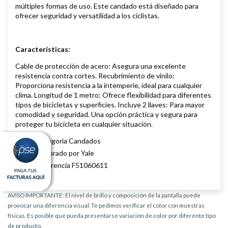
múltiples formas de uso. Este candado está diseñado para
ofrecer seguridad y versatilidad a los ciclistas.
Características:
Cable de protección de acero: Asegura una excelente
resistencia contra cortes. Recubrimiento de vinilo:
Proporciona resistencia a la intemperie, ideal para cualquier
clima. Longitud de 1 metro: Ofrece flexibilidad para diferentes
tipos de bicicletas y superficies. Incluye 2 llaves: Para mayor
comodidad y seguridad. Una opción práctica y segura para
proteger tu bicicleta en cualquier situación.
Categoría Candados
Elaborado por Yale
Referencia F51060611
AVISO IMPORTANTE: El nivel de brillo y composición de la pantalla puede
provocar una diferencia visual. Te pedimos verificar el color con muestras
físicas. Es posible que pueda presentarse variación de color por diferente tipo
de producto.