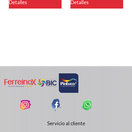
Detalles
Detalles
Servicio al cliente