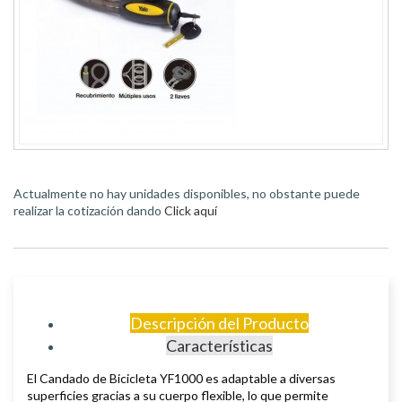
Actualmente no hay unidades disponibles, no obstante puede
realizar la cotización dando
Click aquí
Descripción del Producto
Características
El Candado de Bicicleta YF1000 es adaptable a diversas
superficies gracias a su cuerpo flexible, lo que permite