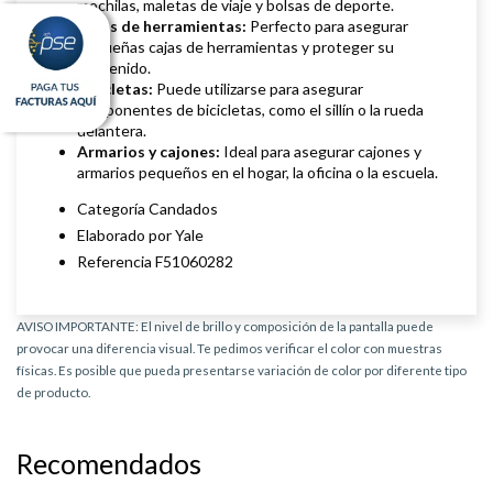
mochilas, maletas de viaje y bolsas de deporte.
Cajas de herramientas:
Perfecto para asegurar
pequeñas cajas de herramientas y proteger su
contenido.
Bicicletas:
Puede utilizarse para asegurar
componentes de bicicletas, como el sillín o la rueda
delantera.
Armarios y cajones:
Ideal para asegurar cajones y
armarios pequeños en el hogar, la oficina o la escuela.
Categoría Candados
Elaborado por Yale
Referencia F51060282
AVISO IMPORTANTE: El nivel de brillo y composición de la pantalla puede
provocar una diferencia visual. Te pedimos verificar el color con muestras
físicas. Es posible que pueda presentarse variación de color por diferente tipo
de producto.
Recomendados