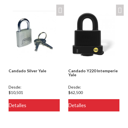
Candado Silver Yale
Candado Y220 Intemperie
Yale
Desde:
Desde:
$10,501
$62,500
Detalles
Detalles