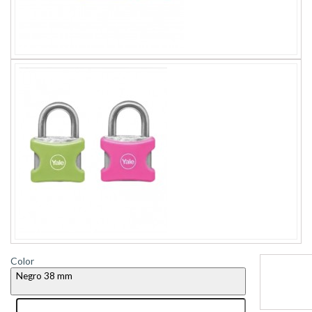
Color
Negro 38 mm