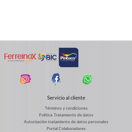
Servicio al cliente
Términos y condiciones
Política Tratamiento de datos
Autorización tratamiento de datos personales
Portal Colaboradores