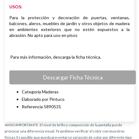
USOS:
Para la protección y decoración de puertas, ventanas,
balcones, aleros,
muebles de jardín y otros objetos de madera
en ambientes exteriores que
no estén expuestos a la
abrasión. No apto para uso en pisos
Para más información, descarga la ficha técnica.
Descargar Ficha Técnica
Categoría Maderas
Elaborado por Pintuco
Referencia 5890531
AVISO IMPORTANTE: El nivel de brillo y composición de la pantalla puede
provocar una diferencia visual. Te pedimos verificar el color con muestras
físicas. Es posible que pueda presentarse variación de color por diferente tipo