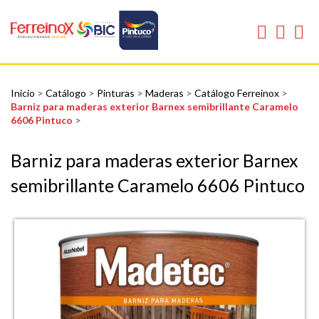
Inicio
>
Catálogo
>
Pinturas
>
Maderas
>
Catálogo Ferreinox
>
Barniz para maderas exterior Barnex semibrillante Caramelo
6606 Pintuco
>
Barniz para maderas exterior Barnex
semibrillante Caramelo 6606 Pintuco