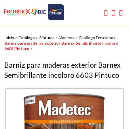
Inicio
>
Catálogo
>
Pinturas
>
Maderas
>
Catálogo Ferreinox
>
Barniz para maderas exterior Barnex Semibrillante incoloro
6603 Pintuco
>
Barniz para maderas exterior Barnex
Semibrillante incoloro 6603 Pintuco