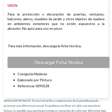
USOS:
Para la protección y decoración de puertas, ventanas,
balcones, aleros,
muebles de jardín y otros objetos de madera
en ambientes exteriores que
no estén expuestos a la
abrasión. No apto para uso en pisos
Para más información, descarga la ficha técnica.
Descargar Ficha Técnica
Categoría Maderas
Elaborado por Pintuco
Referencia 5890528
AVISO IMPORTANTE: El nivel de brillo y composición de la pantalla puede
provocar una diferencia visual. Te pedimos verificar el color con muestras
físicas. Es posible que pueda presentarse variación de color por diferente tipo