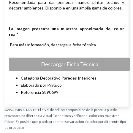
Recomendada para dar primeras manos, pintar techos y
decorar ambientes. Disponible en una amplia gama de colores.
La imagen presenta una muestra aproximada del color
real*
Para más información, descarga la ficha técnica.
Descargar Ficha Técnica
Categoría Decorativo Paredes Interiores
Elaborado por Pintuco
Referencia 5890699
AVISO IMPORTANTE: El nivel de brillo y composición de la pantalla puede
provocar una diferencia visual. Te pedimos verificar el color con muestras
físicas. Es posible que pueda presentarse variación de color por diferente tipo
de producto.