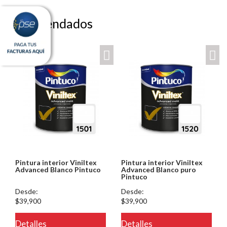
Recomendados
Pintura interior Viniltex
Pintura interior Viniltex
Advanced Blanco Pintuco
Advanced Blanco puro
Pintuco
Desde:
Desde:
$39,900
$39,900
Detalles
Detalles