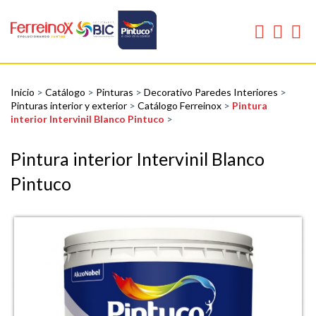
Inicio
>
Catálogo
>
Pinturas
>
Decorativo Paredes Interiores
>
Pinturas interior y exterior
>
Catálogo Ferreinox
>
Pintura
interior Intervinil Blanco Pintuco
>
Pintura interior Intervinil Blanco
Pintuco