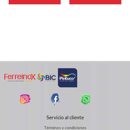
Servicio al cliente
Términos y condiciones