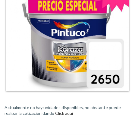
Actualmente no hay unidades disponibles, no obstante puede
realizar la cotización dando
Click aquí