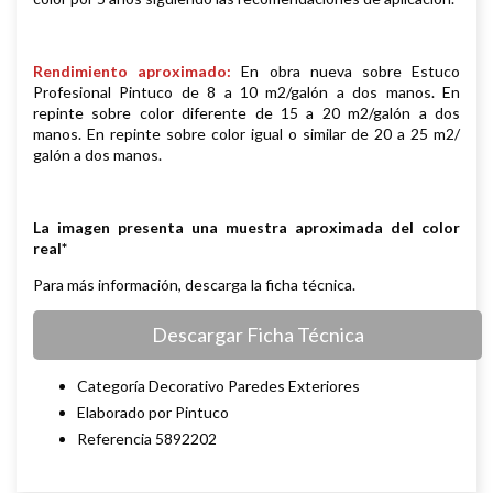
Rendimiento aproximado:
En obra nueva sobre Estuco
Profesional Pintuco de 8 a 10 m2/galón a dos manos. En
repinte sobre color diferente de 15 a 20 m2/galón a dos
manos. En repinte sobre color igual o similar de 20 a 25 m2/
galón a dos manos.
La imagen presenta una muestra aproximada del color
real*
Para más información, descarga la ficha técnica.
Descargar Ficha Técnica
Categoría Decorativo Paredes Exteriores
Elaborado por Pintuco
Referencia 5892202