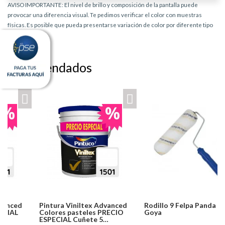
AVISO IMPORTANTE: El nivel de brillo y composición de la pantalla puede
provocar una diferencia visual. Te pedimos verificar el color con muestras
físicas. Es posible que pueda presentarse variación de color por diferente tipo
de producto.
Recomendados
Pintura Viniltex Advanced
Rodillo 9 Felpa Panda
Colores pasteles PRECIO
Goya
ESPECIAL Cuñete 5