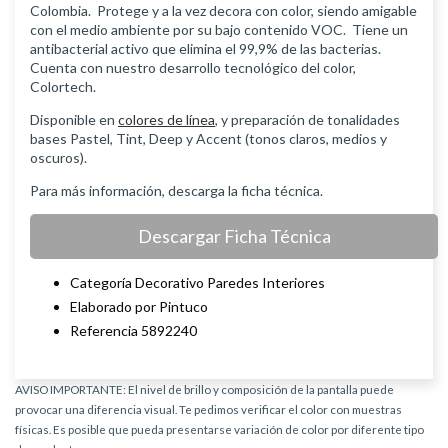
Colombia. Protege y a la vez decora con color, siendo amigable
con el medio ambiente por su bajo contenido VOC. Tiene un
antibacterial activo que elimina el 99,9% de las bacterias.
Cuenta con nuestro desarrollo tecnológico del color,
Colortech.
Disponible en
colores de línea
, y preparación de tonalidades
bases Pastel, Tint, Deep y Accent (tonos claros, medios y
oscuros).
Para más información, descarga la ficha técnica.
Descargar Ficha Técnica
Categoría Decorativo Paredes Interiores
Elaborado por Pintuco
Referencia 5892240
AVISO IMPORTANTE: El nivel de brillo y composición de la pantalla puede
provocar una diferencia visual. Te pedimos verificar el color con muestras
físicas. Es posible que pueda presentarse variación de color por diferente tipo