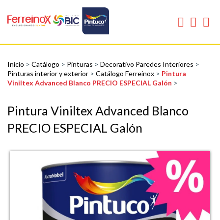
Inicio
>
Catálogo
>
Pinturas
>
Decorativo Paredes Interiores
>
Pinturas interior y exterior
>
Catálogo Ferreinox
>
Pintura
Viniltex Advanced Blanco PRECIO ESPECIAL Galón
>
Pintura Viniltex Advanced Blanco
PRECIO ESPECIAL Galón