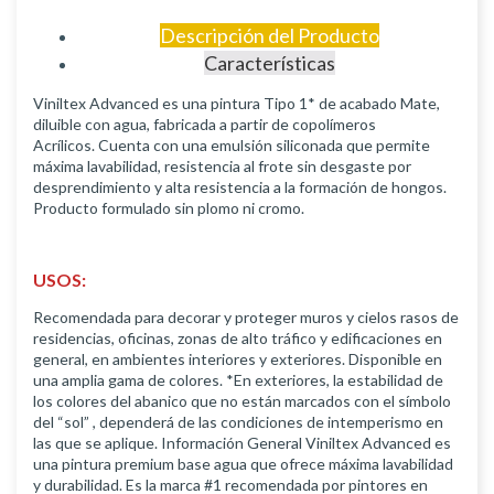
Descripción del Producto
Características
Viniltex Advanced es una pintura Tipo 1* de acabado Mate,
diluible con agua, fabricada a partir de copolímeros
Acrílicos. Cuenta con una emulsión siliconada que permite
máxima lavabilidad, resistencia al frote sin desgaste por
desprendimiento y alta resistencia a la formación de hongos.
Producto formulado sin plomo ni cromo.
USOS:
Recomendada para decorar y proteger muros y cielos rasos de
residencias, oficinas, zonas de alto tráfico y edificaciones en
general, en ambientes interiores y exteriores. Disponible en
una amplia gama de colores. *En exteriores, la estabilidad de
los colores del abanico que no están marcados con el símbolo
del “sol” , dependerá de las condiciones de intemperismo en
las que se aplique. Información General Viniltex Advanced es
una pintura premium base agua que ofrece máxima lavabilidad
y durabilidad. Es la marca #1 recomendada por pintores en