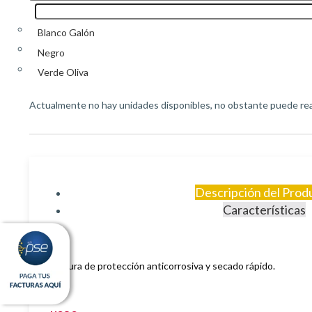
Blanco Galón
Negro
Verde Oliva
Actualmente no hay unidades disponibles, no obstante puede real
Descripción del Prod
Características
Pintura de protección anticorrosiva y secado rápido.