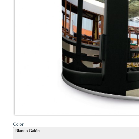
Color
Blanco Galón