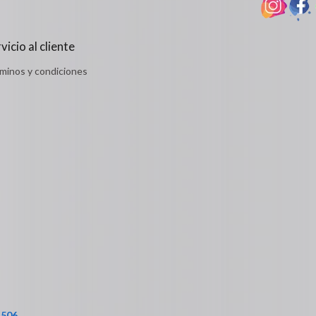
vicio al cliente
minos y condiciones
1506