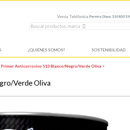
Venta Teléfonica
S
¿QUIÉNES SOMOS?
SOSTENIBILIDAD
>
Primer Anticorrosivo 513 Blanco/Negro/Verde Oliva
>
gro/Verde Oliva