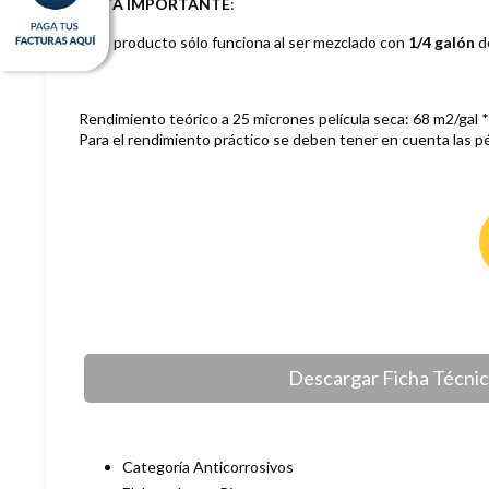
NOTA IMPORTANTE
:
Este producto sólo funciona al ser mezclado con
1/4 galón
d
Rendimiento teórico a 25 micrones película seca: 68 m2/gal 
Para el rendimiento práctico se deben tener en cuenta las pé
Descargar Ficha Técni
Categoría Anticorrosivos