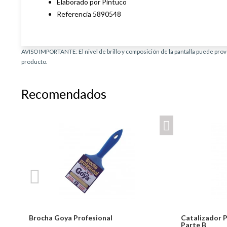
Elaborado por Pintuco
Referencia 5890548
AVISO IMPORTANTE: El nivel de brillo y composición de la pantalla puede provo
producto.
Recomendados
Brocha Goya Profesional
Catalizador P
Parte B