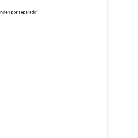
nden por separado*.