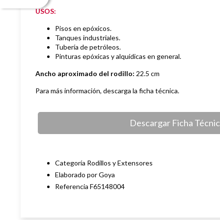
USOS:
Pisos en epóxicos.
Tanques industriales.
Tubería de petróleos.
Pinturas epóxicas y alquídicas en general.
Ancho aproximado del rodillo:
22.5 cm
Para más información, descarga la ficha técnica.
Descargar Ficha Técni
Categoría Rodillos y Extensores
Elaborado por Goya
Referencia F65148004