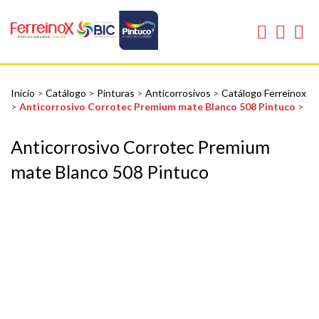
Inicio
>
Catálogo
>
Pinturas
>
Anticorrosivos
>
Catálogo Ferreinox
>
Anticorrosivo Corrotec Premium mate Blanco 508 Pintuco
>
Anticorrosivo Corrotec Premium
mate Blanco 508 Pintuco