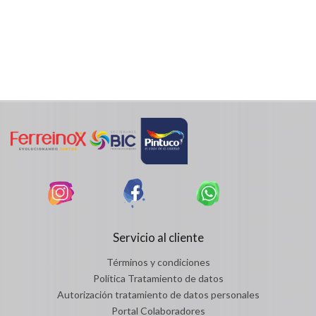
Servicio al cliente
Términos y condiciones
Política Tratamiento de datos
Autorización tratamiento de datos personales
Portal Colaboradores