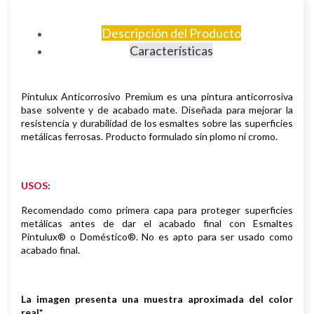
Descripción del Producto
Características
Pintulux Anticorrosivo Premium es una pintura anticorrosiva
base solvente y de acabado mate. Diseñada para mejorar la
resistencia y durabilidad de los esmaltes sobre las superficies
metálicas ferrosas. Producto formulado sin plomo ni cromo.
USOS:
Recomendado como primera capa para proteger superficies
metálicas antes de dar
el acabado final con Esmaltes
Pintulux® o Doméstico®. No es apto para ser usado
como
acabado final.
La imagen presenta una muestra aproximada del color
real*