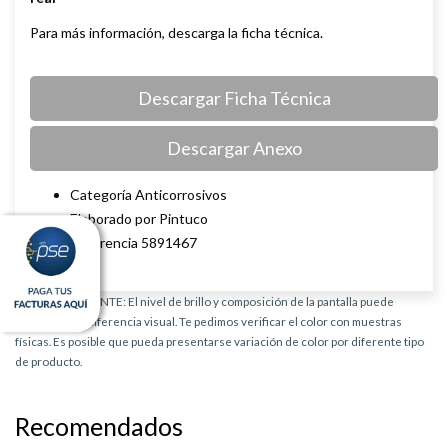
Para más información, descarga la ficha técnica.
Descargar Ficha Técnica
Descargar Anexo
Categoría Anticorrosivos
Elaborado por Pintuco
Referencia 5891467
AVISO IMPORTANTE: El nivel de brillo y composición de la pantalla puede
provocar una diferencia visual. Te pedimos verificar el color con muestras
físicas. Es posible que pueda presentarse variación de color por diferente tipo
de producto.
Recomendados