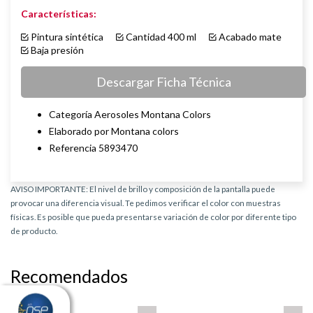
Características:
Pintura sintética
Cantidad 400 ml
Acabado mate
Baja presión
Descargar Ficha Técnica
Categoría Aerosoles Montana Colors
Elaborado por Montana colors
Referencia 5893470
AVISO IMPORTANTE: El nivel de brillo y composición de la pantalla puede
provocar una diferencia visual. Te pedimos verificar el color con muestras
físicas. Es posible que pueda presentarse variación de color por diferente tipo
de producto.
Recomendados