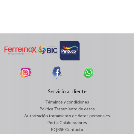
Servicio al cliente
Términos y condiciones
Política Tratamiento de datos
Autorización tratamiento de datos personales
Portal Colaboradores
PQRSF Contacto