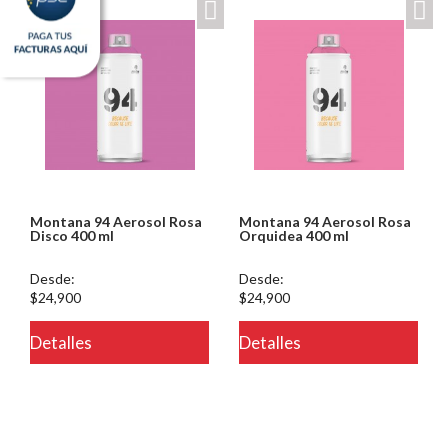
Montana 94 Aerosol Rosa
Montana 94 Aerosol Rosa
Disco 400 ml
Orquidea 400 ml
Desde:
Desde:
$24,900
$24,900
Detalles
Detalles