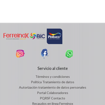
Servicio al cliente
Términos y condiciones
Política Tratamiento de datos
Autorización tratamiento de datos personales
Portal Colaboradores
PQRSF Contacto
Recaudos en línea Ferreinox