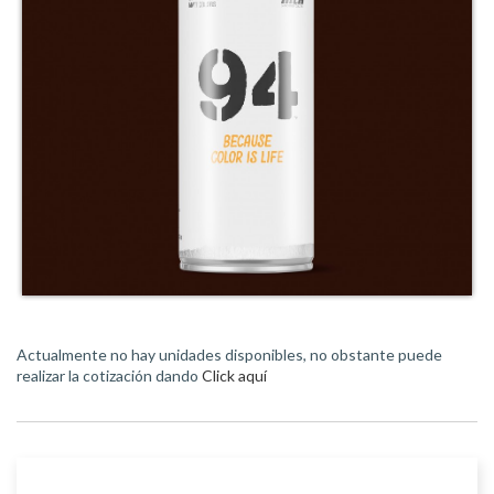
Actualmente no hay unidades disponibles, no obstante puede
realizar la cotización dando
Click aquí