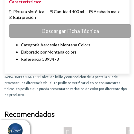
Características:
Pintura sintética
Cantidad 400 ml
Acabado mate
Baja presión
Descargar Ficha Técnica
Categoría Aerosoles Montana Colors
Elaborado por Montana colors
Referencia 5893478
AVISO IMPORTANTE: El nivel de brillo y composición de la pantalla puede
provocar una diferencia visual. Te pedimos verificar el color con muestras
físicas. Es posible que pueda presentarse variación de color por diferente tipo
de producto.
Recomendados