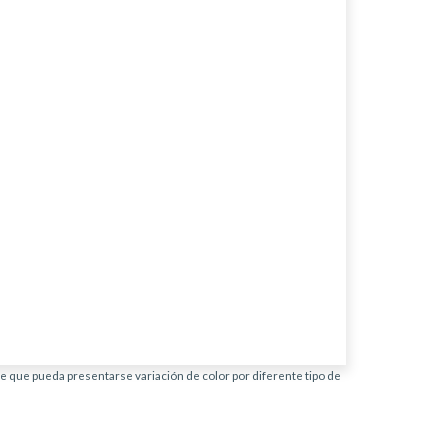
ble que pueda presentarse variación de color por diferente tipo de