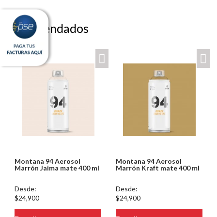
Recomendados
Montana 94 Aerosol
Montana 94 Aerosol
Marrón Jaima mate 400 ml
Marrón Kraft mate 400 ml
Desde:
Desde:
$24,900
$24,900