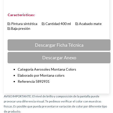
Características:
Pintura sintética
Cantidad 400 ml
Acabado mate
Baja presión
Descargar Ficha Técnica
Descargar Anexo
Categoría Aerosoles Montana Colors
Elaborado por Montana colors
Referencia 5892931
AVISO IMPORTANTE: El nivel de brillo y composición de la pantalla puede
provocar una diferencia visual. Te pedimos verificar el color con muestras
físicas. Es posible que pueda presentarse variación de color por diferente tipo
de producto.