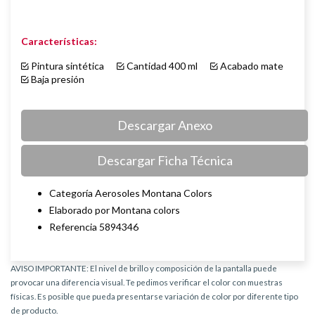
Características:
Pintura sintética
Cantidad 400 ml
Acabado mate
Baja presión
Descargar Anexo
Descargar Ficha Técnica
Categoría Aerosoles Montana Colors
Elaborado por Montana colors
Referencia 5894346
AVISO IMPORTANTE: El nivel de brillo y composición de la pantalla puede
provocar una diferencia visual. Te pedimos verificar el color con muestras
físicas. Es posible que pueda presentarse variación de color por diferente tipo
de producto.