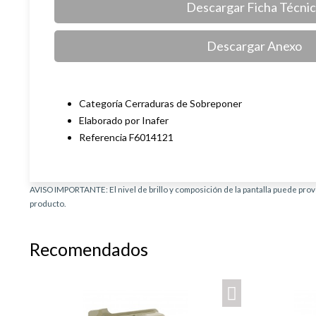
Descargar Ficha Técni
Descargar Anexo
Categoría Cerraduras de Sobreponer
Elaborado por Inafer
Referencia F6014121
AVISO IMPORTANTE: El nivel de brillo y composición de la pantalla puede provo
producto.
Recomendados