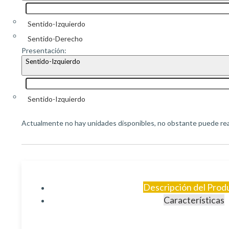
Sentido-Izquierdo
Sentido-Derecho
Presentación:
Sentido-Izquierdo
Sentido-Izquierdo
Actualmente no hay unidades disponibles, no obstante puede real
Descripción del Prod
Características