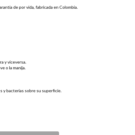
arantía de por vida, fabricada en Colombia.
ra y viceversa.
ve o la manija.
 y bacterias sobre su superficie.