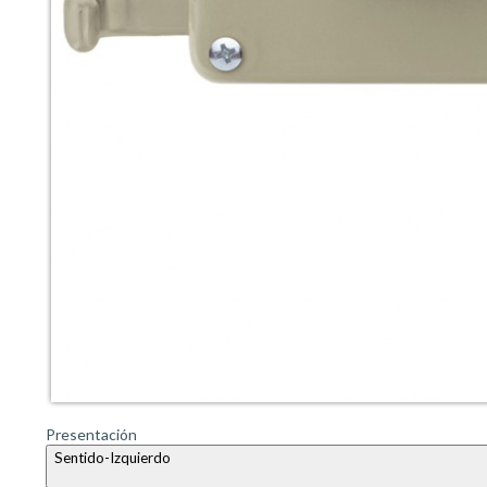
Presentación
Sentido-Izquierdo