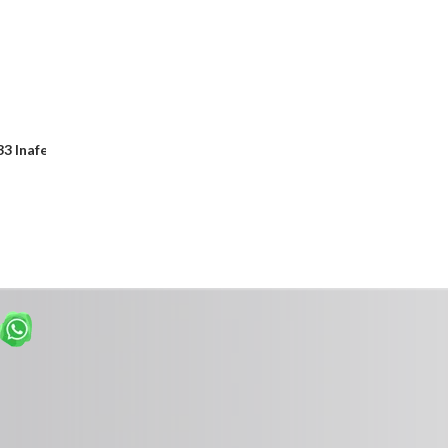
3 Inafer