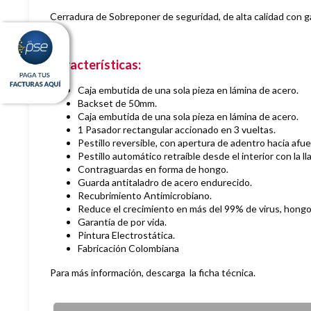
Cerradura de Sobreponer de seguridad, de alta calidad con g
Características:
Caja embutida de una sola pieza en lámina de acero.
Backset de 50mm.
Caja embutida de una sola pieza en lámina de acero.
1 Pasador rectangular accionado en 3 vueltas.
Pestillo reversible, con apertura de adentro hacia afue
Pestillo automático retraíble desde el interior con la lla
Contraguardas en forma de hongo.
Guarda antitaladro de acero endurecido.
Recubrimiento Antimicrobiano.
Reduce el crecimiento en más del 99% de virus, hongos
Garantía de por vida.
Pintura Electrostática.
Fabricación Colombiana
Para más información, descarga la ficha técnica.