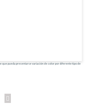
ble que pueda presentarse variación de color por diferente tipo de