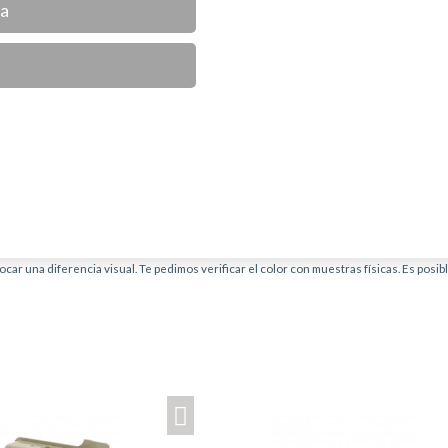
ca
car una diferencia visual. Te pedimos verificar el color con muestras físicas. Es posi