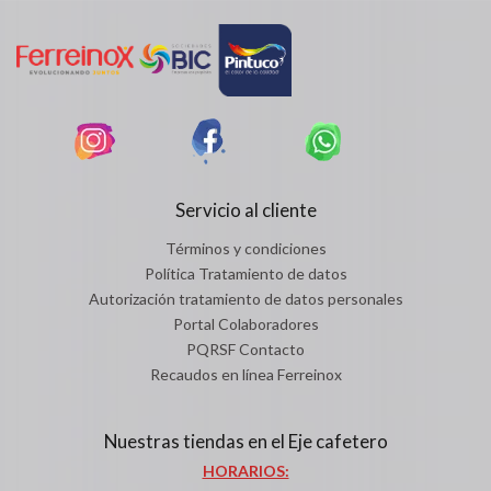
Servicio al cliente
Términos y condiciones
Política Tratamiento de datos
Autorización tratamiento de datos personales
Portal Colaboradores
PQRSF Contacto
Recaudos en línea Ferreinox
Nuestras tiendas en el Eje cafetero
HORARIOS: