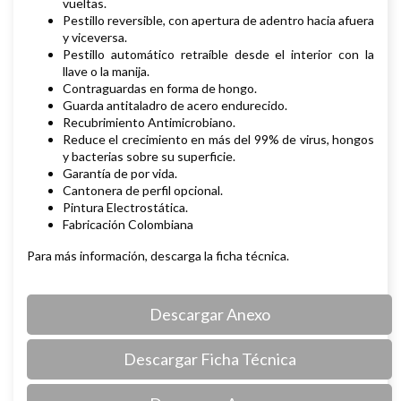
vueltas.
Pestillo reversible, con apertura de adentro hacia afuera
y viceversa.
Pestillo automático retraíble desde el interior con la
llave o la manija.
Contraguardas en forma de hongo.
Guarda antitaladro de acero endurecido.
Recubrimiento Antimicrobiano.
Reduce el crecimiento en más del 99% de virus, hongos
y bacterias sobre su superficie.
Garantía de por vida.
Cantonera de perfil opcional.
Pintura Electrostática.
Fabricación Colombiana
Para más información, descarga la ficha técnica.
Descargar Anexo
Descargar Ficha Técnica