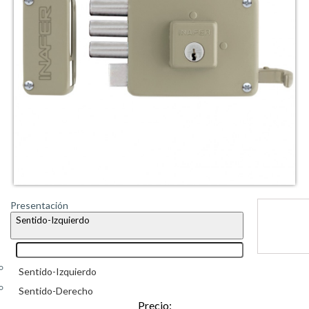
Presentación
Sentido-Izquierdo
Sentido-Izquierdo
Sentido-Derecho
Precio: