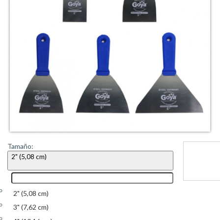
Tamaño:
2" (5,08 cm)
2" (5,08 cm)
3" (7,62 cm)