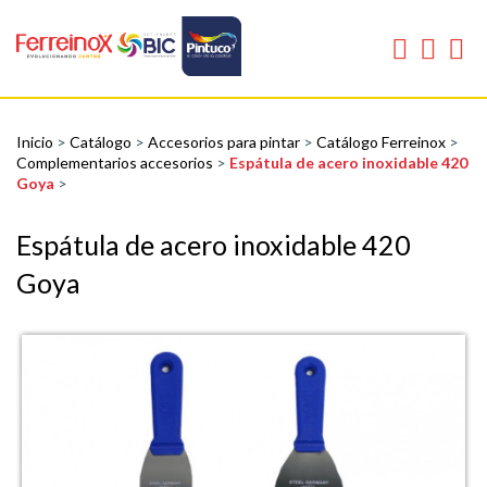
Inicio
>
Catálogo
>
Accesorios para pintar
>
Catálogo Ferreinox
>
Complementarios accesorios
>
Espátula de acero inoxidable 420
Goya
>
Espátula de acero inoxidable 420
Goya