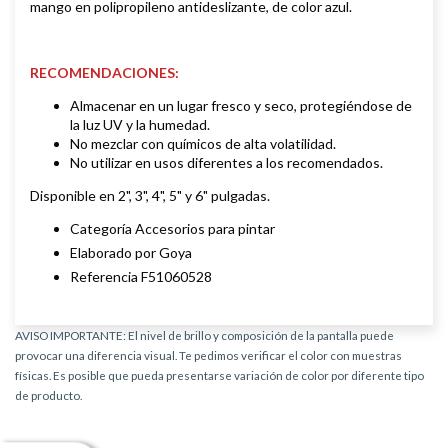
mango en polipropileno antideslizante, de color azul.
RECOMENDACIONES:
Almacenar en un lugar fresco y seco, protegiéndose de
la luz UV y la humedad.
No mezclar con químicos de alta volatilidad.
No utilizar en usos diferentes a los recomendados.
Disponible en 2", 3", 4", 5" y 6" pulgadas.
Categoría Accesorios para pintar
Elaborado por Goya
Referencia F51060528
AVISO IMPORTANTE: El nivel de brillo y composición de la pantalla puede
provocar una diferencia visual. Te pedimos verificar el color con muestras
físicas. Es posible que pueda presentarse variación de color por diferente tipo
de producto.