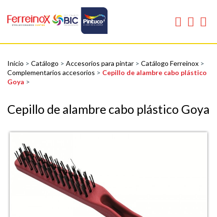
Inicio
>
Catálogo
>
Accesorios para pintar
>
Catálogo Ferreinox
>
Complementarios accesorios
>
Cepillo de alambre cabo plástico
Goya
>
Cepillo de alambre cabo plástico Goya