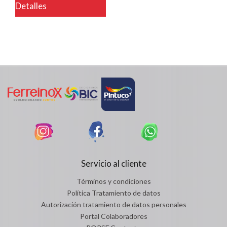
Detalles
Servicio al cliente
Términos y condiciones
Política Tratamiento de datos
Autorización tratamiento de datos personales
Portal Colaboradores