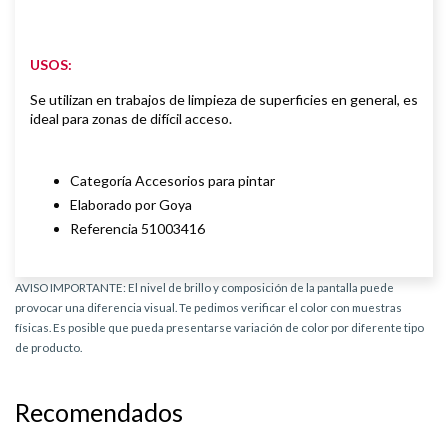
USOS:
Se utilizan en trabajos de limpieza de superficies en general,
es
ideal para zonas de difícil acceso.
Categoría Accesorios para pintar
Elaborado por Goya
Referencia 51003416
AVISO IMPORTANTE: El nivel de brillo y composición de la pantalla puede
provocar una diferencia visual. Te pedimos verificar el color con muestras
físicas. Es posible que pueda presentarse variación de color por diferente tipo
de producto.
Recomendados