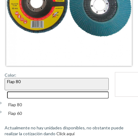
Color:
Flap 80
Flap 80
Flap 60
Actualmente no hay unidades disponibles, no obstante puede
realizar la cotización dando
Click aquí