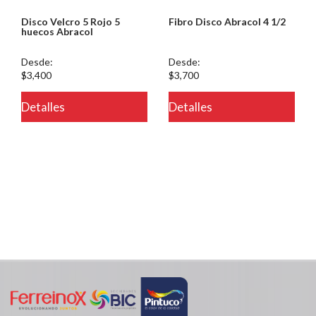
Disco Velcro 5 Rojo 5
Fibro Disco Abracol 4 1/2
huecos Abracol
Desde:
Desde:
$3,400
$3,700
Detalles
Detalles