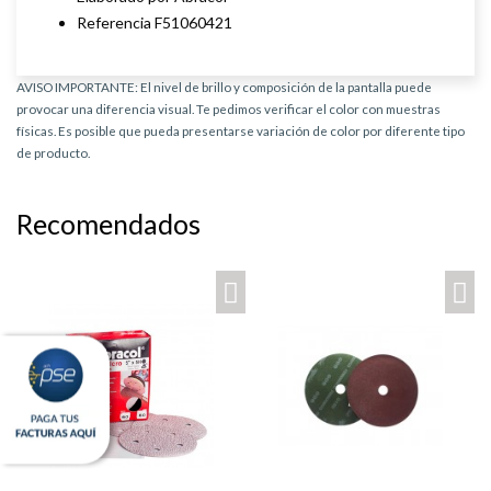
Referencia F51060421
AVISO IMPORTANTE: El nivel de brillo y composición de la pantalla puede
provocar una diferencia visual. Te pedimos verificar el color con muestras
físicas. Es posible que pueda presentarse variación de color por diferente tipo
de producto.
Recomendados