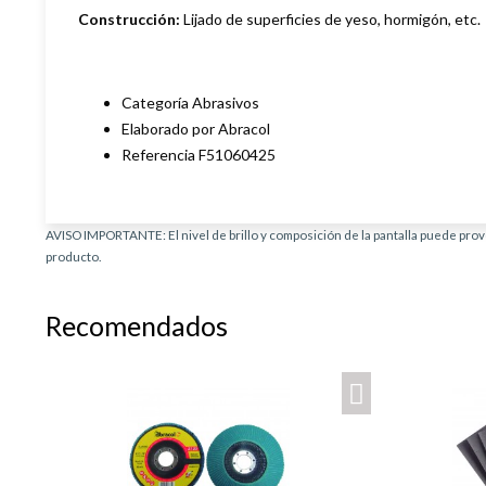
Construcción:
Lijado de superficies de yeso, hormigón, etc.
Categoría Abrasivos
Elaborado por Abracol
Referencia F51060425
AVISO IMPORTANTE: El nivel de brillo y composición de la pantalla puede provo
producto.
Recomendados