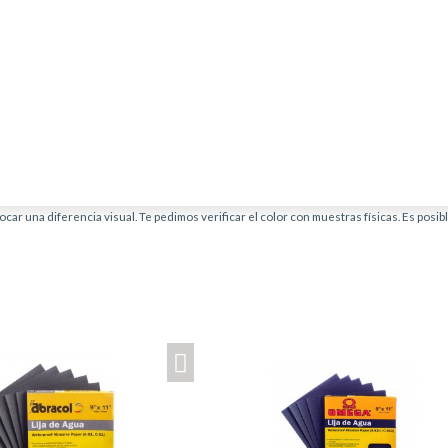
car una diferencia visual. Te pedimos verificar el color con muestras físicas. Es posi