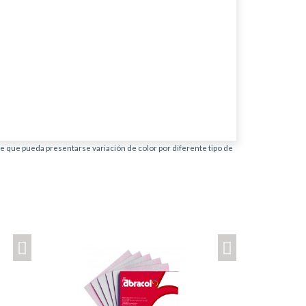
ble que pueda presentarse variación de color por diferente tipo de