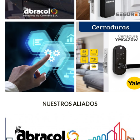
NUESTROS ALIADOS