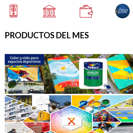
PRODUCTOS DEL MES