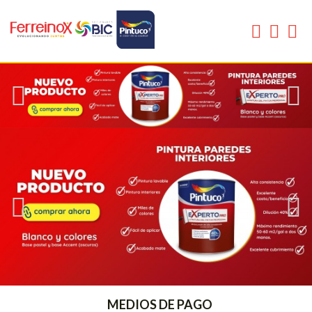
MEDIOS DE PAGO