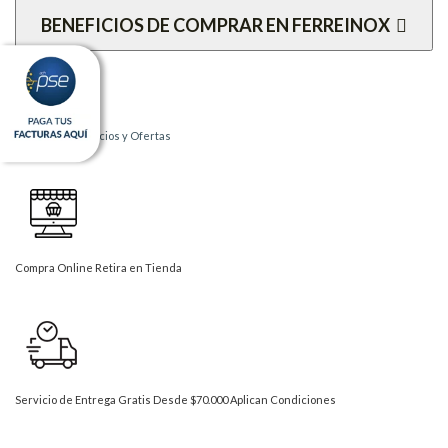
BENEFICIOS DE COMPRAR EN FERREINOX
Los Mejores Precios y Ofertas
Compra Online Retira en Tienda
Servicio de Entrega Gratis Desde $70.000 Aplican Condiciones