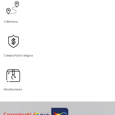
Cobertura
Compra Fácil y Segura
Devoluciones