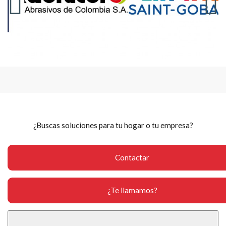
¿Buscas soluciones para tu hogar o tu empresa?
Contactar
¿Te llamamos?