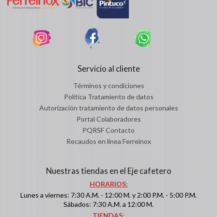
Servicio al cliente
Términos y condiciones
Política Tratamiento de datos
Autorización tratamiento de datos personales
Portal Colaboradores
PQRSF Contacto
Recaudos en línea Ferreinox
Nuestras tiendas en el Eje cafetero
HORARIOS:
Lunes a viernes: 7:30 A.M. - 12:00 M. y 2:00 P.M. - 5:00 P.M.
Sábados: 7:30 A.M. a 12:00 M.
TIENDAS: